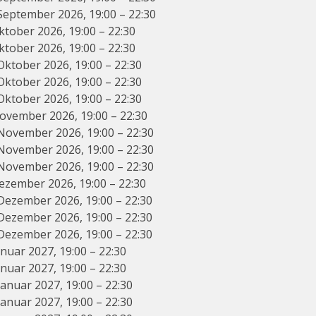
 September 2026, 19:00 – 22:30
ktober 2026, 19:00 – 22:30
ktober 2026, 19:00 – 22:30
Oktober 2026, 19:00 – 22:30
Oktober 2026, 19:00 – 22:30
Oktober 2026, 19:00 – 22:30
November 2026, 19:00 – 22:30
 November 2026, 19:00 – 22:30
 November 2026, 19:00 – 22:30
 November 2026, 19:00 – 22:30
Dezember 2026, 19:00 – 22:30
 Dezember 2026, 19:00 – 22:30
 Dezember 2026, 19:00 – 22:30
 Dezember 2026, 19:00 – 22:30
anuar 2027, 19:00 – 22:30
anuar 2027, 19:00 – 22:30
Januar 2027, 19:00 – 22:30
Januar 2027, 19:00 – 22:30