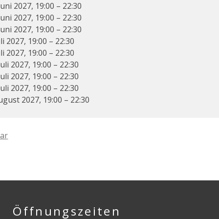
Juni 2027, 19:00 – 22:30
Juni 2027, 19:00 – 22:30
Juni 2027, 19:00 – 22:30
uli 2027, 19:00 – 22:30
uli 2027, 19:00 – 22:30
Juli 2027, 19:00 – 22:30
Juli 2027, 19:00 – 22:30
Juli 2027, 19:00 – 22:30
ugust 2027, 19:00 – 22:30
ar
Öffnungszeiten