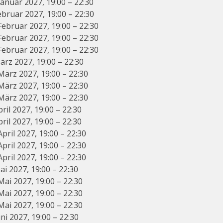
Januar 2027, 19:00 – 22:30
ebruar 2027, 19:00 – 22:30
Februar 2027, 19:00 – 22:30
Februar 2027, 19:00 – 22:30
Februar 2027, 19:00 – 22:30
ärz 2027, 19:00 – 22:30
März 2027, 19:00 – 22:30
März 2027, 19:00 – 22:30
März 2027, 19:00 – 22:30
pril 2027, 19:00 – 22:30
pril 2027, 19:00 – 22:30
April 2027, 19:00 – 22:30
April 2027, 19:00 – 22:30
April 2027, 19:00 – 22:30
ai 2027, 19:00 – 22:30
Mai 2027, 19:00 – 22:30
Mai 2027, 19:00 – 22:30
Mai 2027, 19:00 – 22:30
uni 2027, 19:00 – 22:30