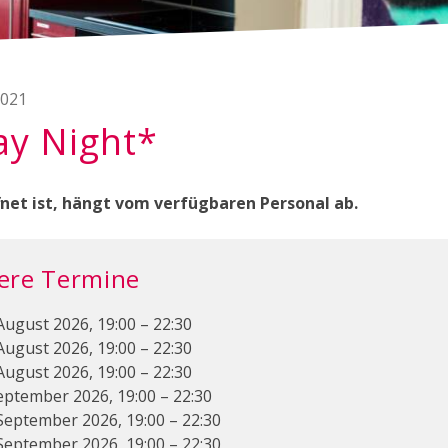
2021
ay Night*
net ist, hängt vom verfügbaren Personal ab.
ere Termine
August 2026, 19:00 – 22:30
August 2026, 19:00 – 22:30
August 2026, 19:00 – 22:30
September 2026, 19:00 – 22:30
 September 2026, 19:00 – 22:30
 September 2026, 19:00 – 22:30